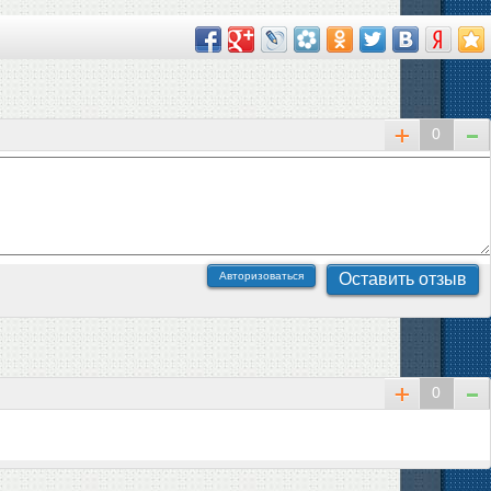
0
Авторизоваться
0