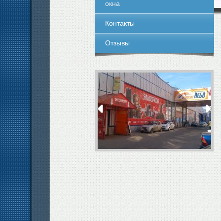
окна
Контакты
Отзывы