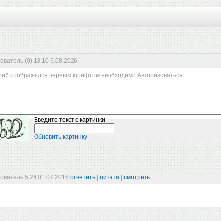
зователь
(0)
13:10 6.08.2026
Введите текст с картинки
Обновить картинку
ватель 5:24 01.07.2016
ответить
|
цитата
|
смотреть